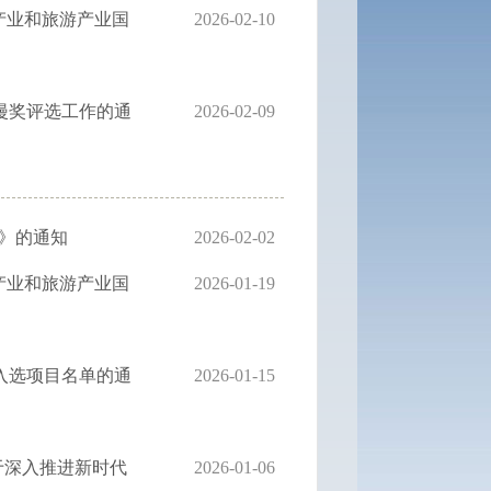
化产业和旅游产业国
2026-02-10
漫奖评选工作的通
2026-02-09
案》的通知
2026-02-02
化产业和旅游产业国
2026-01-19
入选项目名单的通
2026-01-15
于深入推进新时代
2026-01-06