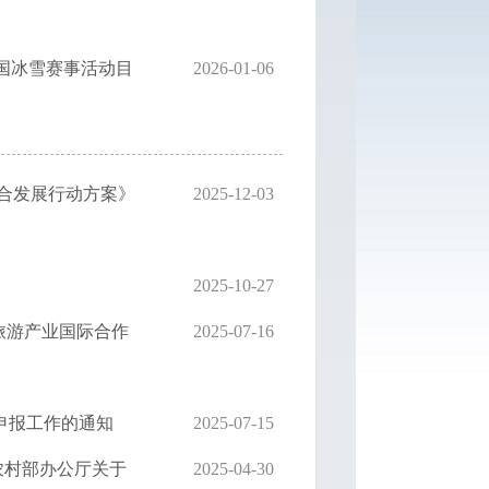
全国冰雪赛事活动目
2026-01-06
合发展行动方案》
2025-12-03
2025-10-27
和旅游产业国际合作
2025-07-16
申报工作的通知
2025-07-15
农村部办公厅关于
2025-04-30