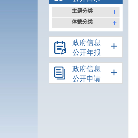
主题分类
体裁分类
政府信息
公开年报
政府信息
公开申请