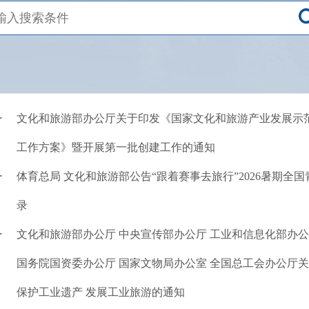
文化和旅游部办公厅关于印发《国家文化和旅游产业发展示
·
工作方案》暨开展第一批创建工作的通知
体育总局 文化和旅游部公告“跟着赛事去旅行”2026暑期全
·
录
文化和旅游部办公厅 中央宣传部办公厅 工业和信息化部办公
·
国务院国资委办公厅 国家文物局办公室 全国总工会办公厅
保护工业遗产 发展工业旅游的通知