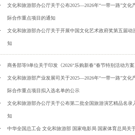
文化和旅游部办公厅关于公布2025—2026年“一带一路”文
·
际合作重点项目的通知
文化和旅游部办公厅关于开展中国文化艺术政府奖第五届动
·
知
商务部等9单位关于印发《2026“乐购新春”春节特别活动方
·
文化和旅游部产业发展司关于2025—2026年“一带一路”文
·
际合作重点项目拟入选名单的公示
文化和旅游部办公厅关于公布第二批全国旅游演艺精品名录
·
知
中华全国总工会 文化和旅游部 国家电影局 国家体育总局关
·