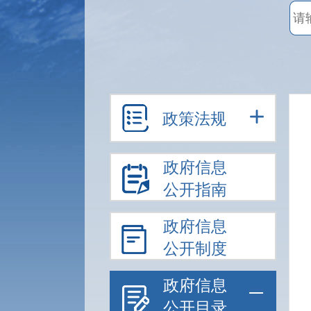
政策法规
政府信息
公开指南
政府信息
公开制度
政府信息
公开目录