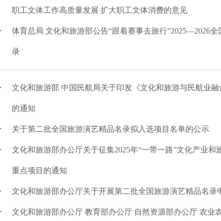
职工文体工作高质量发展 扩大职工文体消费的意见
体育总局 文化和旅游部公告“跟着赛事去旅行”2025—2026
·
录
文化和旅游部 中国民航局关于印发《文化和旅游与民航业融
·
的通知
关于第二批全国旅游演艺精品名录拟入选项目名单的公示
·
文化和旅游部办公厅关于征集2025年“一带一路”文化产业
·
重点项目的通知
文化和旅游部办公厅关于开展第二批全国旅游演艺精品名录
·
文化和旅游部办公厅 教育部办公厅 自然资源部办公厅 农业
·