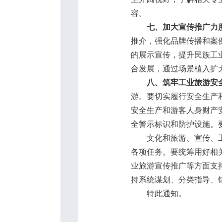
容。
七、加大宣传推广力
推介，强化品牌传播和案
的展示宣传，提升民族工
合发展，通过场景植入扩
八、筑牢工业旅游安
游。要切实履行安全生产
安全生产和游客人身财产
全警示标识和防护设施。
文化和旅游、宣传、工业
各项任务。要统筹用好相
业旅游宣传推广等方面支
持系统谋划、分类指导、
特此通知。