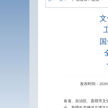
文
国
发布时间：2026
各省、自治区、直辖市文
会，新疆生产建设兵团文