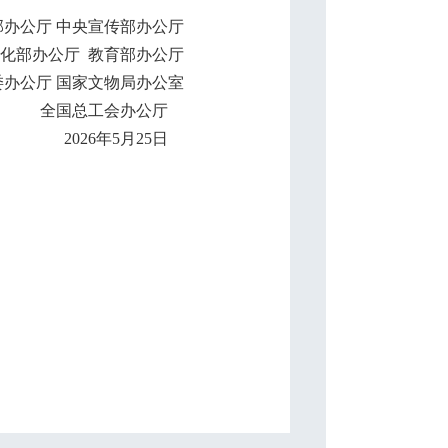
公厅 中央宣传部办公厅
部办公厅 教育部办公厅
公厅 国家文物局办公室
全国总工会办公厅
2026年5月25日