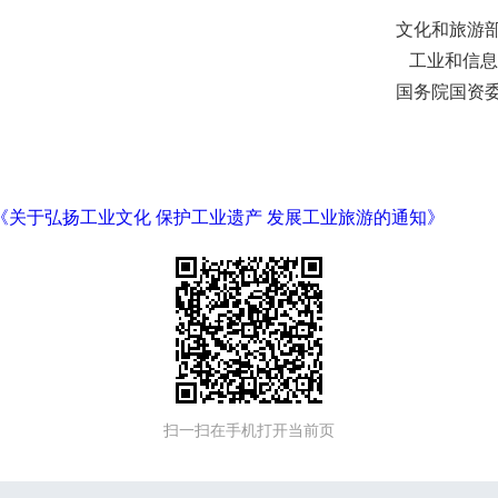
文化和旅游部办
工业和信息化
国务院国资委办
《关于弘扬工业文化 保护工业遗产 发展工业旅游的通知》
扫一扫在手机打开当前页