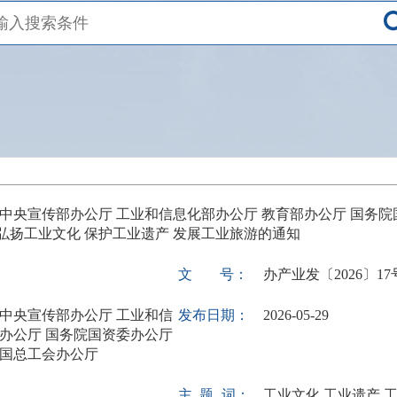
 中央宣传部办公厅
工业和信息化部办公厅 教育部办公厅
国务院
弘扬工业文化
保护工业遗产 发展工业旅游的通知
文
号：
办产业发〔2026〕17
 中央宣传部办公厅 工业和信
发布日期：
2026-05-29
部办公厅 国务院国资委办公厅
全国总工会办公厅
主
题
词：
工业文化 工业遗产 