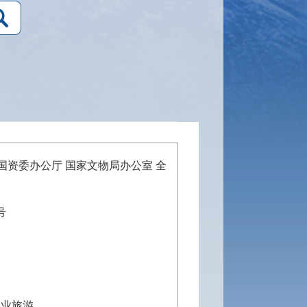
国资委办公厅 国家文物局办公室
全
号
工业旅游