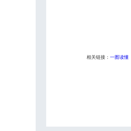
相关链接：
一图读懂