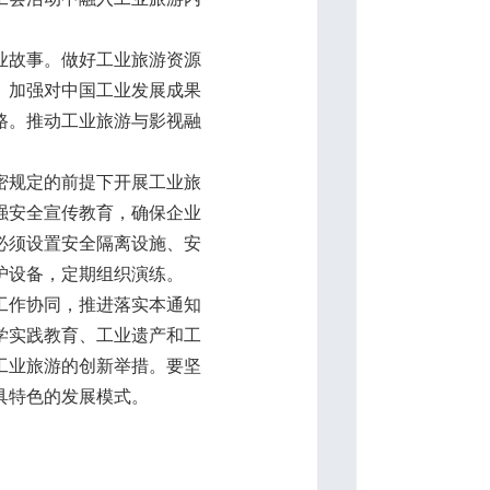
业故事。做好工业旅游资源
。加强对中国工业发展成果
路。推动工业旅游与影视融
密规定的前提下开展工业旅
强安全宣传教育，确保企业
必须设置安全隔离设施、安
护设备，定期组织演练。
工作协同，推进落实本通知
学实践教育、工业遗产和工
工业旅游的创新举措。要坚
具特色的发展模式。