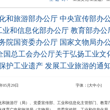
化和旅游部办公厅 中央宣传部办
工业和信息化部办公厅 教育部办公
务院国资委办公厅 国家文物局办
全国总工会办公厅关于弘扬工业文
保护工业遗产 发展工业旅游的通
年05月29日
字体：[
大
中
小
]
化和旅游厅（局）、党委宣传部、工业和信息化主管部门、教育
化体育广电和旅游局（文物局）、党委宣传部、工业和信息化局