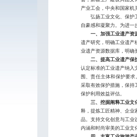
产业工会，中央和国家机
弘扬工业文化、保护工业
自豪感和凝聚力。为进一
一、加强工业遗产资
遗产研究，明确工业遗产
业遗产资源数据库，明确
二、提高工业遗产保
认定标准的工业遗产纳入
围、责任主体和保护要求
采取有效保护措施，保持
保护利用效益评估。
三、挖掘阐释工业文
释，提炼工匠精神、企业
品。支持文化创意与工业
内涵和时尚审美的工业文
四、丰富工业旅游产