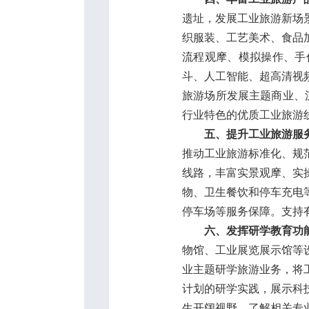
遗址，发展工业旅游新场
织服装、工艺美术、食品
流程观摩、模拟操作、手
斗、人工智能、超高清视
旅游场所发展主题商业、
行业特色的优质工业旅游
五、提升工业旅游服
推动工业旅游标准化、规
线路，丰富实景观摩、实
物、卫生餐饮和停车充电
停车场等服务保障。支持
六、发挥研学教育功
物馆、工业展览展示馆等
业主题研学旅游业务，将
计划的研学实践，展示科
生开阔视野，了解相关专