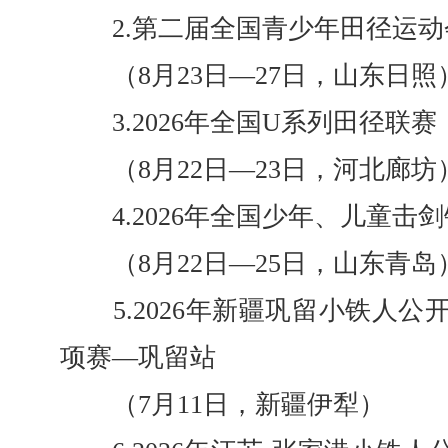
2.第二届全国青少年田径运动
（8月23日—27日，山东日照
3.2026年全国U系列田径联赛
（8月22日—23日，河北廊坊
4.2026年全国少年、儿童击
（8月22日—25日，山东青岛
5.2026年新疆巩留小铁人公
项赛—巩留站
（7月11日，新疆伊犁）