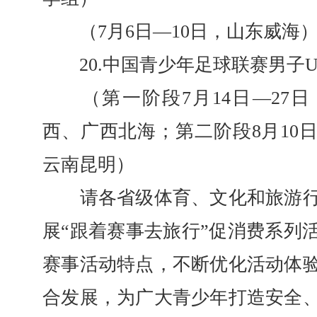
（7月6日—10日，山东威海
20.中国青少年足球联赛男子U
（第一阶段7月14日—27日
西、广西北海；第二阶段8月10日
云南昆明）
请各省级体育、文化和旅游行
展“跟着赛事去旅行”促消费系列
赛事活动特点，不断优化活动体
合发展，为广大青少年打造安全