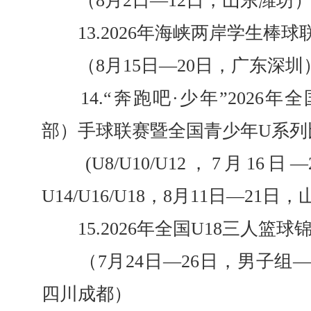
（8月2日—12日，山东潍坊
13.2026年海峡两岸学生棒球
（8月15日—20日，广东深圳
14.“奔跑吧·少年”2026年
部）手球联赛暨全国青少年U系列
(U8/U10/U12，7月16
U14/U16/U18，8月11日—21
15.2026年全国U18三人篮球
（7月24日—26日，男子组
四川成都）