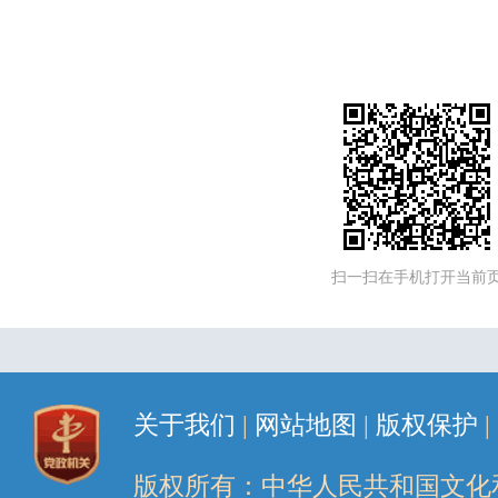
扫一扫在手机打开当前
关于我们
|
网站地图
|
版权保护
|
版权所有：中华人民共和国文化