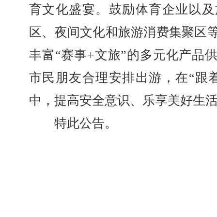
育文化盛宴。鼓励体育企业以及
区、夜间文化和旅游消费集聚区
丰富“赛事+文旅”的多元化产品
市民朋友合理安排出游，在“跟
中，提高安全意识、乐享美好生
特此公告。