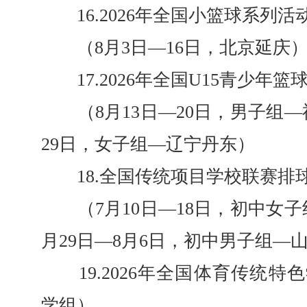
16.2026年全国小篮球系列活
（8月3日—16日，北京延庆
17.2026年全国U15青少年篮
（8月13日—20日，男子组—福
29日，女子组—辽宁丹东）
18.全国传统项目学校联赛排
（7月10日—18日，初中女子
月29日—8月6日，初中男子组—
19.2026年全国体育传统特
学组）