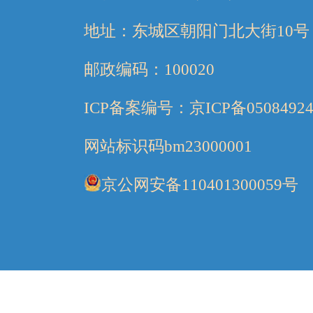
地址：东城区朝阳门北大街10号
邮政编码：100020
ICP备案编号：京ICP备05084924
网站标识码bm23000001
京公网安备110401300059号