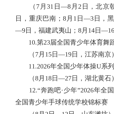
（7月31日—8月2日，北京朝阳
日，重庆巴南；8月1日—3日，黑
—9日，福建武夷山；8月14日—
10.第23届全国青少年体育舞
（7月15日—19日，江苏南京
11.2026年全国少年体操U系
（8月18日—27日，湖北黄石
12.“奔跑吧·少年”2026年
全国青少年手球传统学校锦标赛