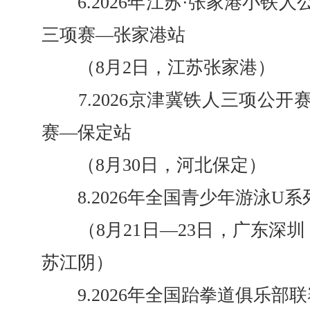
6.2026年江苏·张家港小铁人
三项赛—张家港站
（8月2日，江苏张家港）
7.2026京津冀铁人三项公开
赛—保定站
（8月30日，河北保定）
8.2026年全国青少年游泳U系
（8月21日—23日，广东深圳；
苏江阴）
9.2026年全国跆拳道俱乐部