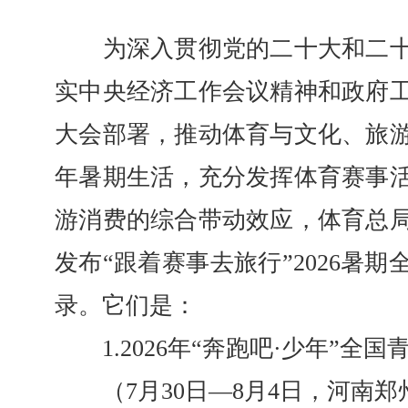
为深入贯彻党的二十大和二十
实中央经济工作会议精神和政府
大会部署，推动体育与文化、旅
年暑期生活，充分发挥体育赛事
游消费的综合带动效应，体育总
发布“跟着赛事去旅行”2026暑
录。它们是：
1.2026年“奔跑吧·少年”全
（7月30日—8月4日，河南郑