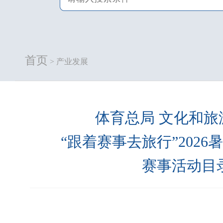
首页
> 产业发展
体育总局 文化和旅
“跟着赛事去旅行”202
赛事活动目