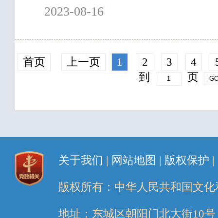
2023-08-16
首页
上一页
1
2
3
4
到
页
关于我们
|
网站地图
|
版权保护
|
版权所有：中华人民共和国文化
地址：东城区朝阳门北大街10号