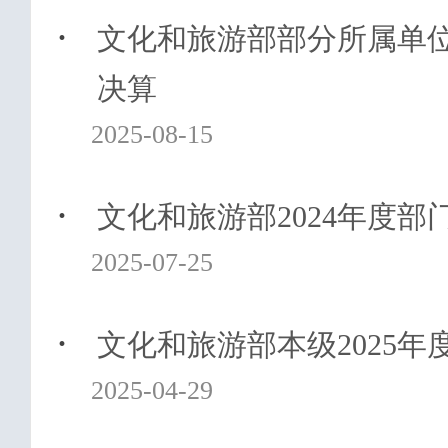
·
文化和旅游部部分所属单位2
决算
2025-08-15
·
文化和旅游部2024年度部
2025-07-25
·
文化和旅游部本级2025年
2025-04-29