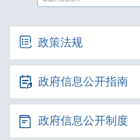
政策法规
政府信息公开指南
政府信息公开制度