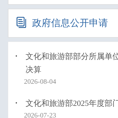
政府信息公开申请
·
文化和旅游部部分所属单位2
决算
2026-08-04
·
文化和旅游部2025年度部
2026-07-23