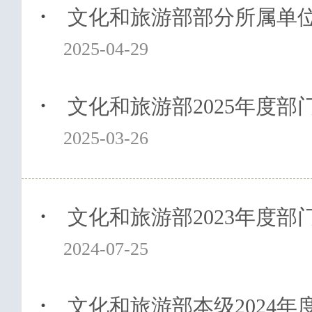
·
文化和旅游部部分所属单位2
2025-04-29
·
文化和旅游部2025年度部
2025-03-26
·
文化和旅游部2023年度部
2024-07-25
·
文化和旅游部本级2024年