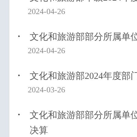
2024-04-26
·
文化和旅游部部分所属单位2
2024-04-26
·
文化和旅游部2024年度部
2024-03-26
·
文化和旅游部部分所属单位2
决算