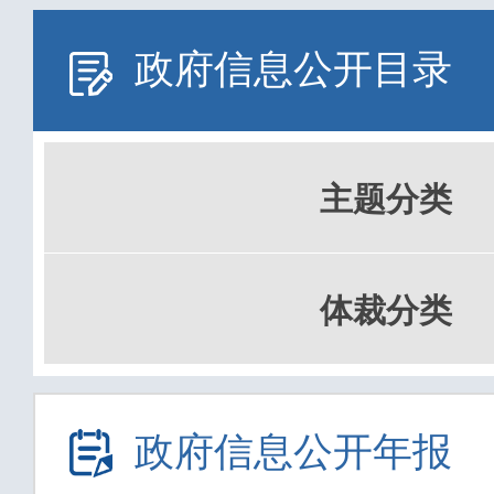
政府信息公开目录
主题分类
体裁分类
政府信息公开年报