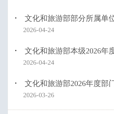
·
文化和旅游部部分所属单位2
2026-04-24
·
文化和旅游部本级2026年
2026-04-24
·
文化和旅游部2026年度部
2026-03-26