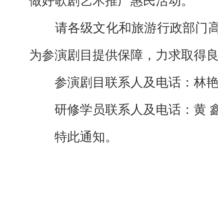
做好歌剧艺术推广惠民活动。
请各级文化和旅游行政部门
为参演剧目提供保障，力求取得
参演剧目
联系人
及电话
：林
研修学员联系人及电话：
黄
特此通知。