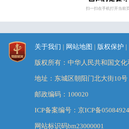
扫一扫在手机打开当前
关于我们
|
网站地图
|
版权保护
|
版权所有：中华人民共和国文化
地址：东城区朝阳门北大街10号
邮政编码：100020
ICP备案编号：京ICP备05084924
网站标识码bm23000001