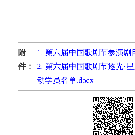
附
1.
第六届中国歌剧节参演剧目名
件：
2.
第六届中国歌剧节逐光·
动学员名单.docx