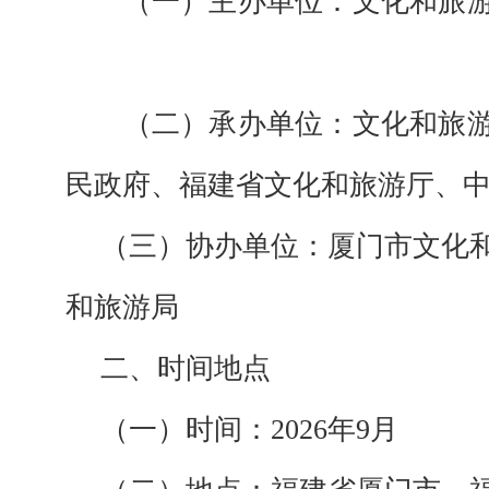
（一）主办单位：
文化和旅
（二）
承办单位：
文化和旅
民政府、福建省文化和旅游厅、
（三）协办单位：
厦门市文化
和旅游局
二、时间地点
（一）时间：
2026
年
9
月