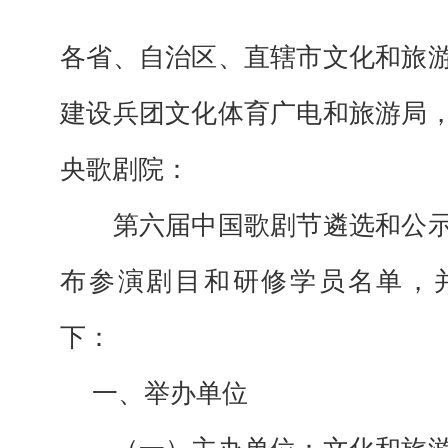
各省、自治区、直辖市文化和旅
建设兵团文化体育广电和旅游局
央歌剧院：
第六届中国歌剧节
遴选和公
布
参演剧目
和研修学员名单
，
下：
一、举办单位