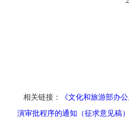
相关链接：
《文化和旅游部办公
演审批程序的通知（征求意见稿