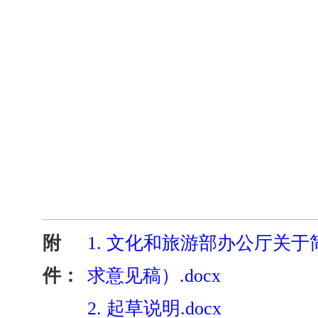
附
1.
文化和旅游部办公厅关于
件：
求意见稿）.docx
2.
起草说明.docx