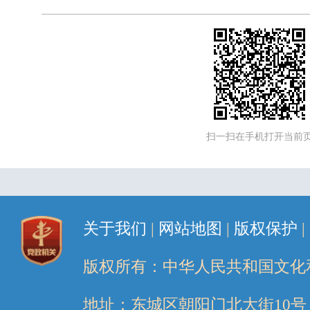
扫一扫在手机打开当前
关于我们
|
网站地图
|
版权保护
|
版权所有：中华人民共和国文化
地址：东城区朝阳门北大街10号