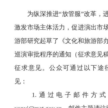
为纵深推进
“放管服”改革，
激发市场主体活力，促进演出市
游部研究起草了《文化和旅游部
巡演审批程序的通知（征求意见
征求意见。公众可通过以下途
见：
1.通过电子邮件方