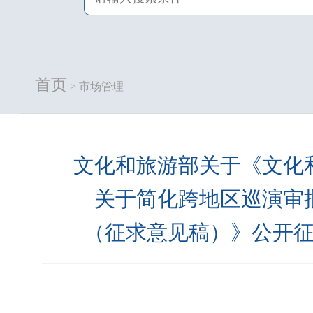
首页
> 市场管理
文化和旅游部关于《文化
关于简化跨地区巡演审
（征求意见稿）》公开