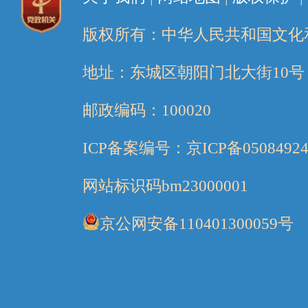
版权所有：中华人民共和国文化
地址：东城区朝阳门北大街10号
邮政编码：100020
ICP备案编号：京ICP备05084924
网站标识码bm23000001
京公网安备110401300059号