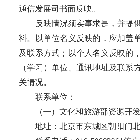
通信发展司书面反映。
反映情况须实事求是，并提供
料。以单位名义反映的，应加盖
及联系方式；以个人名义反映的
（学习）单位、通讯地址及联系
关情况。
联系单位：
（一）文化和旅游部资源开发
地址：北京市东城区朝阳门北大