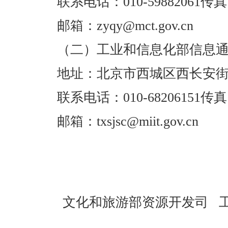
联系电话：010-59882061传真：01
邮箱：zyqy@mct.gov.cn
（二）工业和信息化部信息通
地址：北京市西城区西长安街1
联系电话：010-68206151传真：01
邮箱：txsjsc@miit.gov.cn
文化和旅游部资源开发司 工