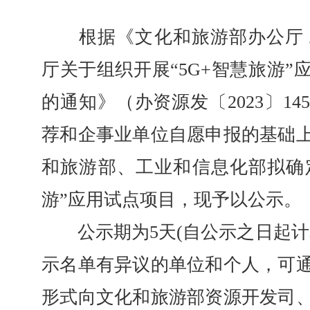
根据《文化和旅游部办公厅 
厅关于组织开展“5G+智慧旅游”
的通知》（办资源发〔2023〕1
荐和企事业单位自愿申报的基础
和旅游部、工业和信息化部拟确定
游”应用试点项目，现予以公示。
公示期为5天(自公示之日起计
示名单有异议的单位和个人，可
形式向文化和旅游部资源开发司