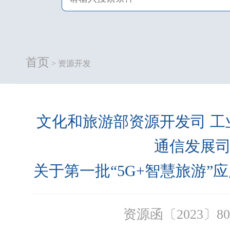
首页
> 资源开发
文化和旅游部资源开发司 工
通信发展
关于第一批“5G+智慧旅游”
资源函〔2023〕8