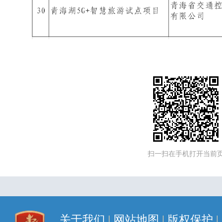
扫一扫在手机打开当前
关于我们
|
网站地图
|
版权保护
|