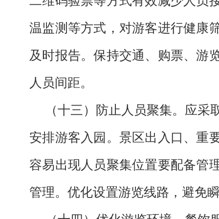
二维码验票等方式有效减少人员
温监测等方式，对游客进行健康
及时报告。保持交通、购票、游
人员间距。
（十三）防止人员聚集。应采
安排游客入园。景区出入口、重
容易出现人员聚集位置要配备管
管理。优化设置游览线路，避免