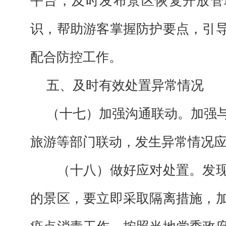
平台，及时发布景区恢复开放管
识，帮助游客掌握防护要点，引
配合防控工作。
五、及时有效处置异常情况
（十七）加强沟通联动。加强
旅游等部门联动，发生异常情况
（十八）做好应对处置。发
的景区，要立即采取隔离措施，