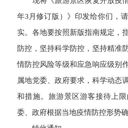
现将
《旅游景区恢复开放疫
年3月修订版）》
印发给你们，
实
。各地要按照新版指南规定，
防控，坚持科学防控，坚持精准
情防控风险等级和应急响应级别
属地党委、政府要求，科学动态
和措施。旅
游景区游客接待上限
委、政府
根据当地
疫情防控形势