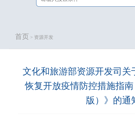
首页
> 资源开发
文化和旅游部资源开发司关
恢复开放疫情防控措施指南（
版）》的通