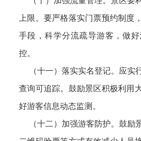
（十）加强流量管理。景区要
上限。要严格落实门票预约制度
手段，科学分流疏导游客，做好
控。
（十一）落实实名登记。应实
查询可追踪。鼓励景区积极利用
好游客信息动态监测。
（十二）加强游客防护。鼓励