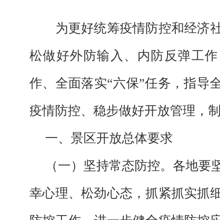
为更好统筹
疫情防控和经济
松做好外防输入、内防反弹工作
作、全面落实“六保”任务，
指导
疫情防控、稳步做好开放管理，
一、景区开放总体要求
（一）坚持常态防控。各地要
幸心理、松劲心态，抓紧抓实抓