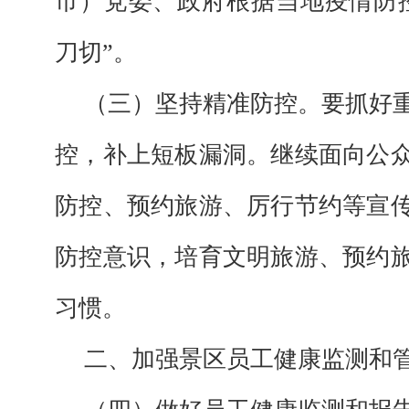
市）党委、政府根据当地疫情防
刀切”。
（三）坚持精准防控。要
抓好
控，补上短板漏洞
。继续面向公
防控、预约旅游、厉行节约等宣
防控意识，培育文明旅游、预约
习惯。
二、加强景区员工健康监测和