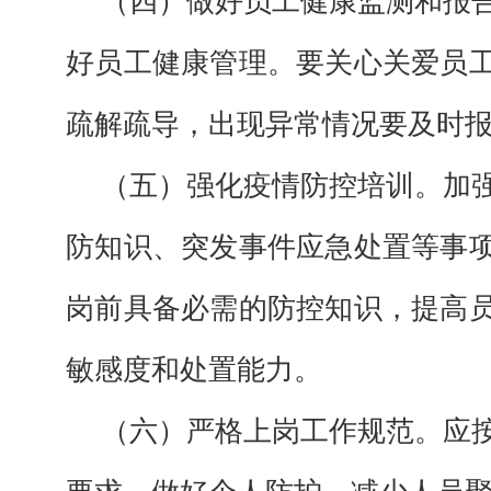
（四）做好员工健康监测和报
好员工健康管理。要关心关爱员
疏解疏导，出现异常情况要及时
（五）强化疫情防控培训。加
防知识、突发事件应急处置等事
岗前具备必需的防控知识，提高
敏感度和处置能力。
（六）严格上岗工作规范。应