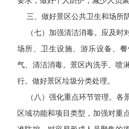
要求，做好个人防护，减少人员
三、做好景区公共卫生和场所
（七）加强清洁消毒。应及时
场所、卫生设施、游乐设备、餐
气、清洁消毒。景区内洗手、喷
行。做好景区垃圾分类处理。
（八）强化重点环节管理。各
区域功能和项目类型，加强对重