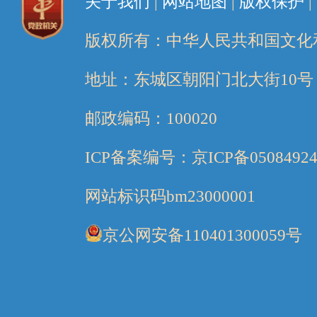
关于我们
|
网站地图
|
版权保护
|
版权所有：中华人民共和国文化
地址：东城区朝阳门北大街10号
邮政编码：100020
ICP备案编号：京ICP备05084924
网站标识码bm23000001
京公网安备110401300059号