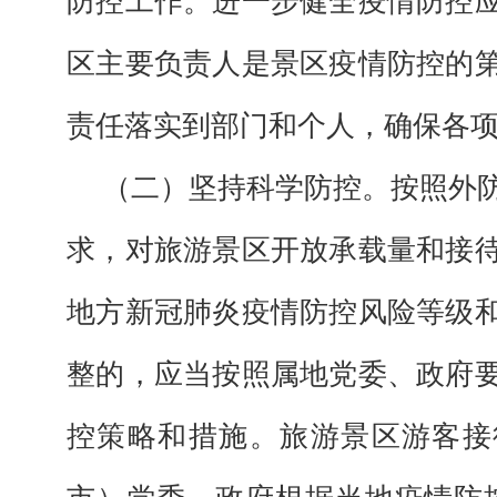
防控工作。进一步健全疫情防控
区主要负责人是景区疫情防控的
责任落实到部门和个人，确保各
（二）坚持科学防控。按照外
求，对旅游景区开放承载量和接
地方新冠肺炎疫情防控风险等级
整的，应当按照属地党委、政府
控策略和措施。旅游景区游客接