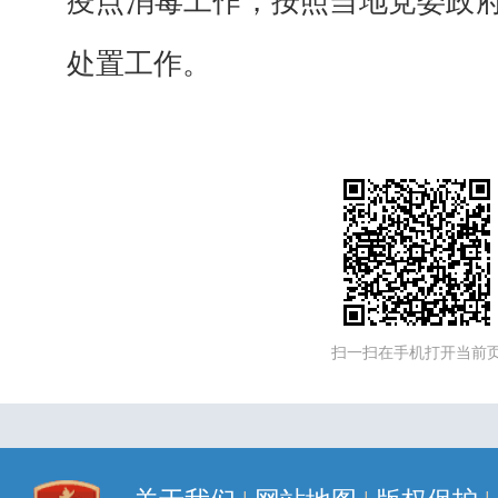
疫点消毒工作，按照当地党委政
处置工作。
扫一扫在手机打开当前