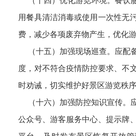
（十四）优化游览环境。餐饮
用餐具清洁消毒或使用一次性无
费，减少各项废弃物产生，优化
（十五）加强现场巡查。应配
度，对不符合疫情防控要求、不
时劝诫，切实维护好景区游览秩
（十六）加强防控知识宣传。
公众号、游客服务中心、提示牌