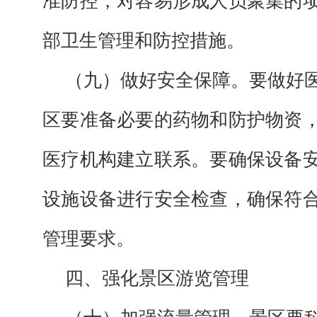
准防控，对容易形成人员聚集的
部卫生管理和防控措施。
（九）做好安全保障。要做好
区要准备必要的药物和防护物资
医疗机构建立联系。要确保设备
设施设备进行安全检查，确保符
管理要求。
四、强化景区游览管理