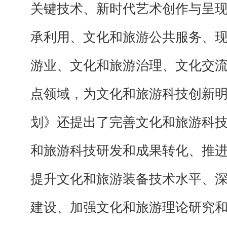
关键技术、新时代艺术创作与呈
承利用、文化和旅游公共服务、
游业、文化和旅游治理、文化交
点领域，为文化和旅游科技创新
划》还提出了完善文化和旅游科
和旅游科技研发和成果转化、推
提升文化和旅游装备技术水平、
建设、加强文化和旅游理论研究