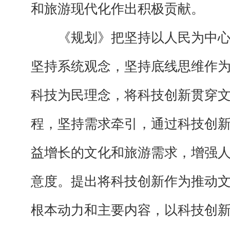
和旅游现代化作出积极贡献。
《规划》把坚持以人民为中心
坚持系统观念，坚持底线思维作
科技为民理念，将科技创新贯穿
程，坚持需求牵引，通过科技创
益增长的文化和旅游需求，增强
意度。提出将科技创新作为推动
根本动力和主要内容，以科技创