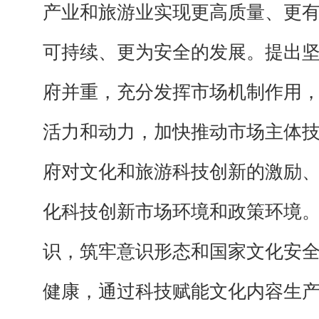
产业和旅游业实现更高质量、更
可持续、更为安全的发展。提出
府并重，充分发挥市场机制作用
活力和动力，加快推动市场主体
府对文化和旅游科技创新的激励
化科技创新市场环境和政策环境
识，筑牢意识形态和国家文化安
健康，通过科技赋能文化内容生