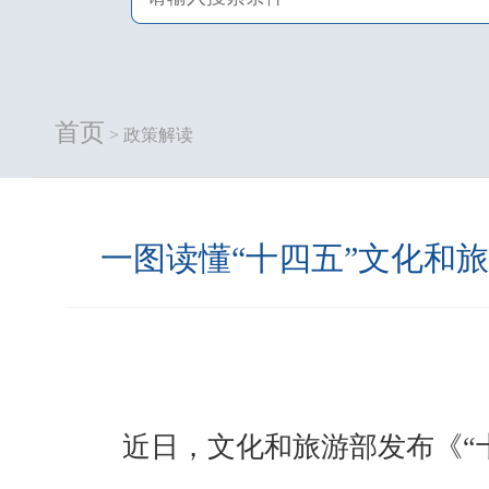
首页
> 政策解读
一图读懂“十四五”文化和
近日，文化和旅游部发布《“十