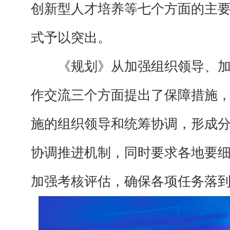
创新型人才培养等七个方面的主
式予以突出。
《规划》从加强组织领导、加
作交流三个方面提出了保障措施
施的组织领导和统筹协调，形成
协调推进机制，同时要求各地要
加强考核评估，确保各项任务落