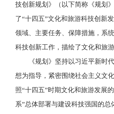
技创新规划》（以下简称《规划
了“十四五”文化和旅游科技创新
领域、主要任务、保障措施，系
科技创新工作，描绘了文化和旅
《规划》坚持以习近平新时代
想为指导，紧密围绕社会主义文
照“十四五”时期文化和旅游发展的
系”总体部署与建设科技强国的总