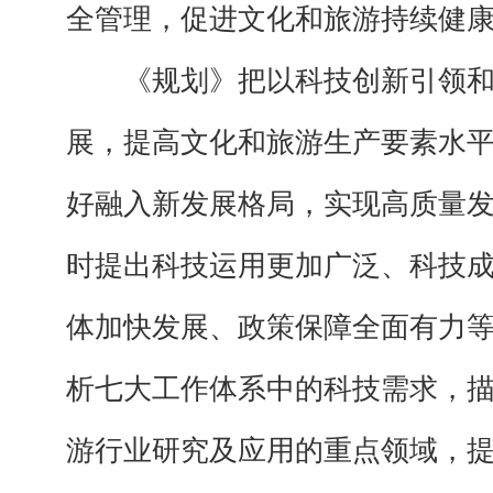
全管理，促进文化和旅游持续健
《规划》把以科技创新引领和
展，提高文化和旅游生产要素水
好融入新发展格局，实现高质量
时提出科技运用更加广泛、科技
体加快发展、政策保障全面有力
析七大工作体系中的科技需求，
游行业研究及应用的重点领域，