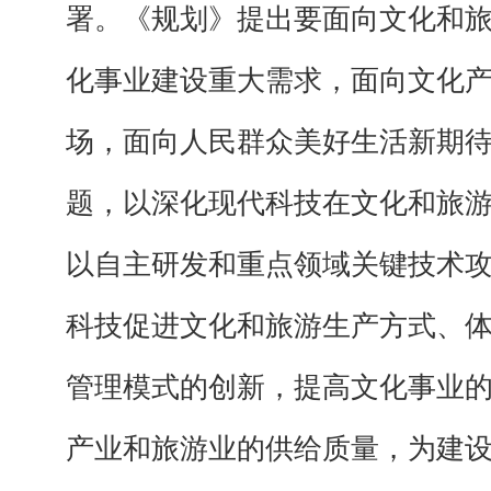
署。《规划》提出要面向文化和
化事业建设重大需求，面向文化
场，面向人民群众美好生活新期
题，以深化现代科技在文化和旅
以自主研发和重点领域关键技术
科技促进文化和旅游生产方式、
管理模式的创新，提高文化事业
产业和旅游业的供给质量，为建