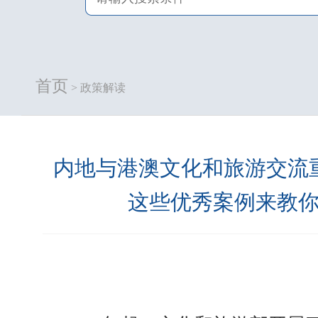
首页
> 政策解读
内地与港澳文化和旅游交流
这些优秀案例来教