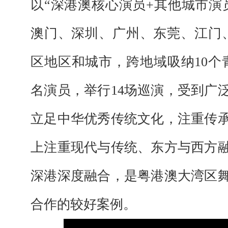
以“深港澳核心演员+其他城市演
澳门、深圳、广州、东莞、江门
区地区和城市，跨地域吸纳10个青
名演员，举行14场巡演，受到广
立足中华优秀传统文化，注重传
上注重现代与传统、东方与西方
深港深度融合，是粤港澳大湾区
合作的较好案例。