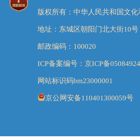
版权所有：中华人民共和国文化
地址：东城区朝阳门北大街10号
邮政编码：100020
ICP备案编号：京ICP备05084924
网站标识码bm23000001
京公网安备110401300059号