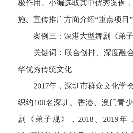
极作用。小编选取其中优秀案例
施、宣传推广方面介绍“重点项目
案例三：深港大型舞剧《弟
关键词：联合创排、深度融
华优秀传统文化
2017年，深圳市群众文化
织约100名深圳、香港、澳门青
剧《弟子规》，2018、2019