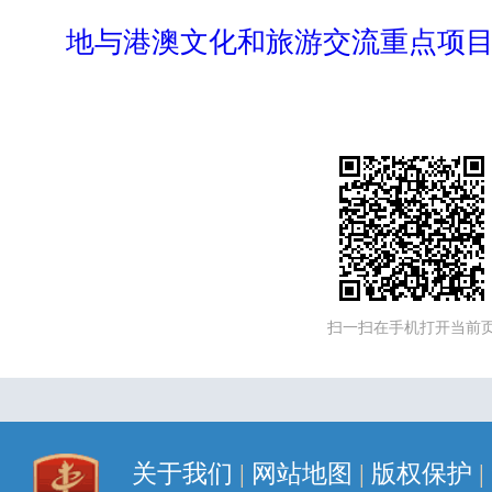
地与港澳文化和旅游交流重点项
扫一扫在手机打开当前
关于我们
|
网站地图
|
版权保护
|