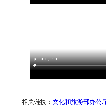
相关链接：
文化和旅游部办公厅