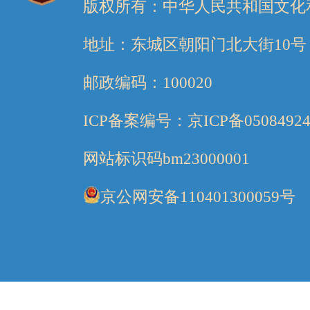
版权所有：中华人民共和国文化
地址：东城区朝阳门北大街10号
邮政编码：100020
ICP备案编号：京ICP备05084924
网站标识码bm23000001
京公网安备110401300059号