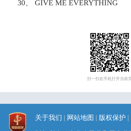
30、 GIVE ME EVERYTHING
扫一扫在手机打开当前
关于我们
|
网站地图
|
版权保护
|