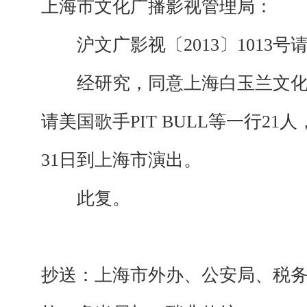
上海市文化广播影视管理局：
沪文广影视〔2013〕1013号
经研究，同意上海白玉兰文化
请美国歌手PIT BULL等一行21人
31日到上海市演出。
此复。
抄送：上海市外办、公安局、税