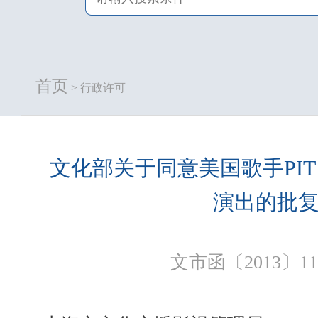
首页
> 行政许可
文化部关于同意美国歌手PIT
演出的批
文市函〔2013〕11