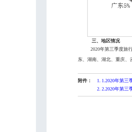
三、地区情况
2020
年第三季度旅
东、湖南、湖北、重庆、
附件：
1.
1.2020年
2.
2.2020年第