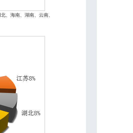
湖北、海南、湖南、云南、