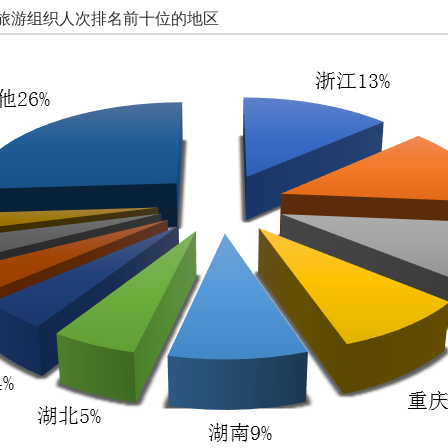
旅游组织人次排名前十位的地区