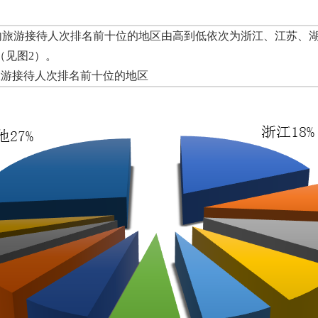
内旅游接待人次排名前十位的地区由高到低依次为浙江、江苏、
（见图
2
）。
旅游接待人次排名前十位的地区