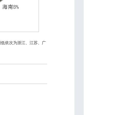
到低依次为浙江、江苏、广