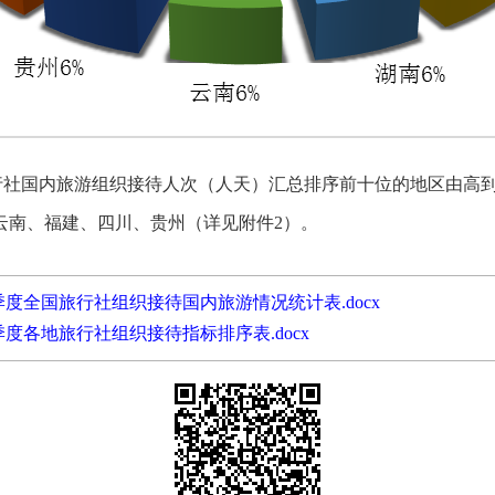
行社国内旅游组织接待人次（人天）汇总排序前十位的地区由高
云南、福建、四川、贵州（详见附件
2
）。
第三季度全国旅行社组织接待国内旅游情况统计表.docx
三季度各地旅行社组织接待指标排序表.docx