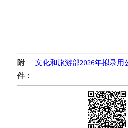
文
附
文化和旅游部2026年拟录用公
件：