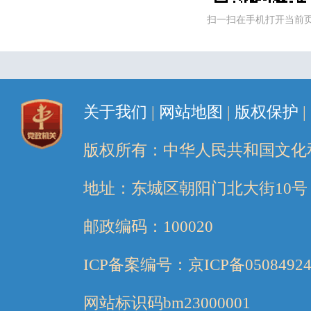
扫一扫在手机打开当前
关于我们
|
网站地图
|
版权保护
|
版权所有：中华人民共和国文化
地址：东城区朝阳门北大街10号
邮政编码：100020
ICP备案编号：京ICP备05084924
网站标识码bm23000001