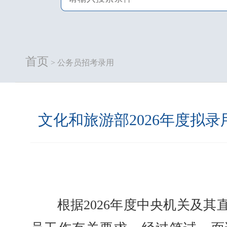
首页
> 公务员招考录用
文化和旅游部2026年度拟
根据2026年度中央机关及其