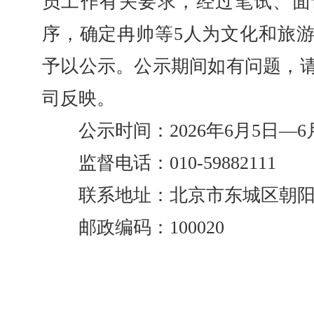
员工作有关要求，经过笔试、面
序，确定冉帅等5人为文化和旅
予以公示。公示期间如有问题，
司反映。
公示时间：2026年6月5日—6月
监督电话：010-59882111
联系地址：北京市东城区朝阳门
邮政编码：100020