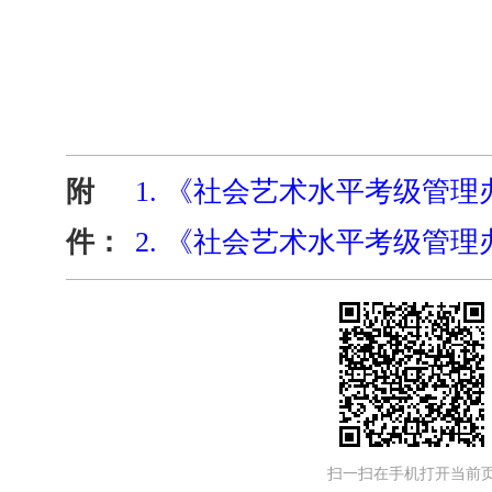
附
1.
《社会艺术水平考级管理办
件：
2.
《社会艺术水平考级管理办
扫一扫在手机打开当前