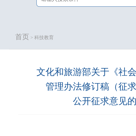
首页
> 科技教育
文化和旅游部关于《社
管理办法修订稿（征
公开征求意见