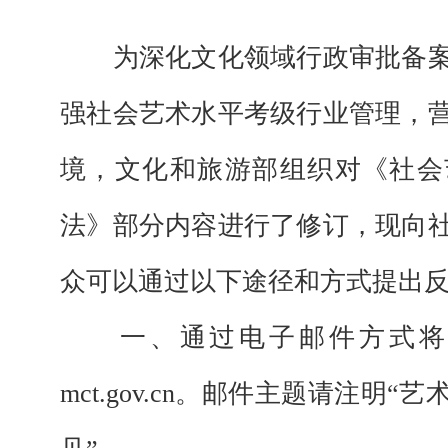
为深化文化领域行政审批备案
强社会艺术水平考级行业管理，
境，文化和旅游部组织对《社会
法》部分内容进行了修订，现向
众可以通过以下途径和方式提出
一、通过电子邮件方式
mct.gov.cn
。邮件主题请注明“艺