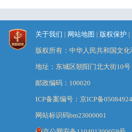
关于我们
|
网站地图
|
版权保护
|
版权所有：中华人民共和国文化
地址：东城区朝阳门北大街10号
邮政编码：100020
ICP备案编号：京ICP备05084924
网站标识码bm23000001
京公网安备110401300059号