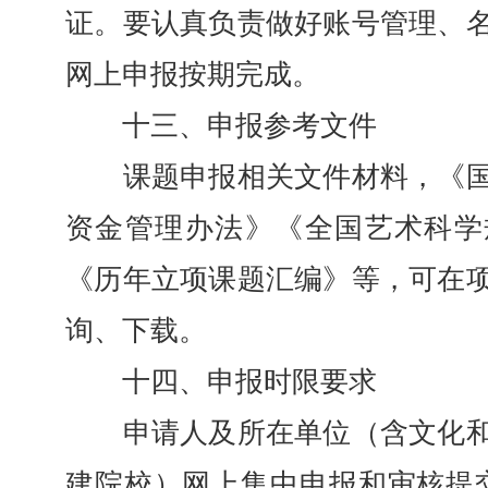
证。要认真负责做好账号管理、
网上申报按期完成。
十三、申报参考文件
课题申报相关文件材料，《国
资金管理办法》《全国艺术科学
《历年立项课题汇编》等，可在
询、下载。
十四、申报时限要求
申请人及所在单位（含文化和
建院校）网上集中申报和审核提交时