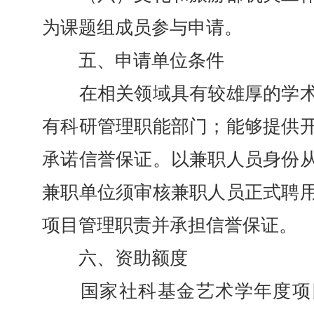
为课题组成员参与申请。
五、申请单位条件
在相关领域具有较雄厚的学术
有科研管理职能部门；能够提供
承诺信誉保证。以兼职人员身份
兼职单位须审核兼职人员正式聘
项目管理职责并承担信誉保证。
六、资助额度
国家社科基金艺术学年度项