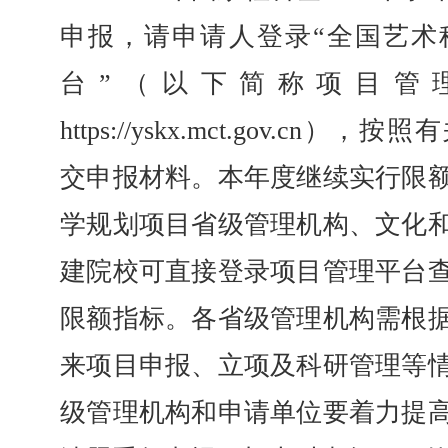
申报，请申请人登录“全国艺术
台”（以下简称项目管
https://yskx.mct.gov.c
交申报材料。本年度继续实行限
学规划项目省级管理机构、文化
建院校可直接登录项目管理平台
限额指标。各省级管理机构需根
来项目申报、立项及科研管理等
级管理机构和申请单位要着力提