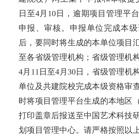
日至4月10日，逾期项目管理平
申报、审核。申报单位完成本级
后，要同时将生成的本单位项目
至各省级管理机构；省级管理机
4月11日至4月30日，省级管理
单位及共建院校完成本级资格审
时将项目管理平台生成的本地区
打印盖章后报送至中国艺术科技
划项目管理中心。请严格按照以