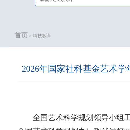
首页
> 科技教育
2026年国家社科基金艺术
全国艺术科学规划领导小组工