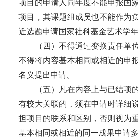
项目的申请人同年度不能申报国
项目，其课题组成员也不能作为
近选题申请国家社科基金艺术学
（四）不得通过变换责任单位
不得将内容基本相同或相近的申
名义提出申请。
（五）凡在内容上与已结项的
有较大关联的，须在申请时详细
担项目的联系和区别，否则视为
基本相同或相近的同一成果申请