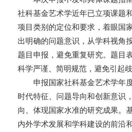
社科基金艺术学近年已立项课题
项目类别的定位和要求，着眼国
出明确的问题意识，从学科视角
题目申报，避免重复研究。题目
科学严谨、简明规范，避免引起
申报国家社科基金艺术学年度
时代特征、问题导向和创新意识
向、体现国家水准的研究成果。
内外学术发展和学科建设的前沿