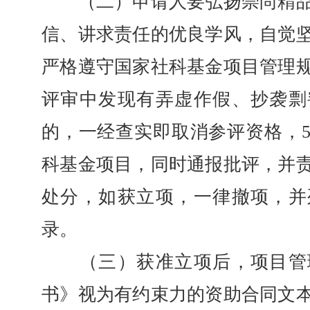
（二）申请人要弘扬崇尚精品
信、讲求责任的优良学风，自觉
严格遵守国家社科基金项目管理
评审中发现有弄虚作假、抄袭剽
的，一经查实即取消参评资格，
科基金项目，同时通报批评，并
处分，如获立项，一律撤项，并
录。
（三）获准立项后，项目管
书》视为有约束力的资助合同文