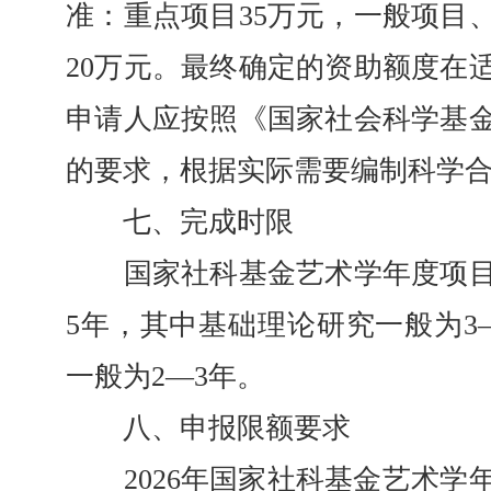
准：重点项目35万元，一般项目
20万元。最终确定的资助额度在
申请人应按照《国家社会科学基
的要求，根据实际需要编制科学
七、完成时限
国家社科基金艺术学年度项目
5年，其中基础理论研究一般为3
一般为2—3年。
八、申报限额要求
2026年国家社科基金艺术学