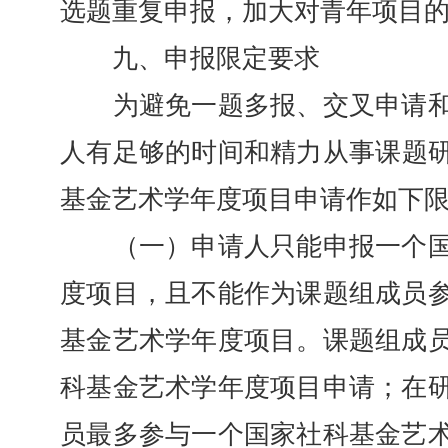
选题重复申报，加大对青年项目
九、申报限定要求
为避免一题多报、交叉申请和
人有足够的时间和精力从事课题研究
基金艺术学年度项目申请作如下
（一）申请人只能申报一个国
度项目，且不能作为课题组成员
基金艺术学年度项目。课题组成
科基金艺术学年度项目申请；在
员最多参与一个国家社科基金艺