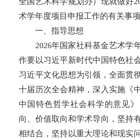
全国艺术科学规划办）现就做好20
术学年度项目申报工作的有关事
一、指导思想
2026年国家社科基金艺术学
作要以习近平新时代中国特色社
习近平文化思想为引领，全面贯
十届历次全会精神，深入实施《
中国特色哲学社会科学的意见》
向、价值取向和学术导向，坚持
相结合，坚持以重大理论和现实