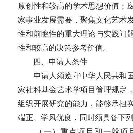
原创性和较高的学术思想价值；
家事业发展需要，聚焦文化艺术
性和前瞻性的重大理论与实践问
性和较高的决策参考价值。
四、申请人条件
申请人须遵守中华人民共和国
家社科基金艺术学项目管理规定
组织开展研究的能力，能够承担
端正、学风优良，同时须具备下
（一）重点项目和一般项目