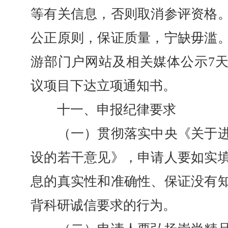
等有关信息，否则取消参评资格
公正原则，保证质量，宁缺毋滥
游部门户网站及相关媒体公示7
议项目下达立项通知书。
十一、申报纪律要求
（一）贯彻落实中央《关于进
设的若干意见》，申请人要如实
息的真实性和准确性、保证没有
背科研诚信要求的行为。