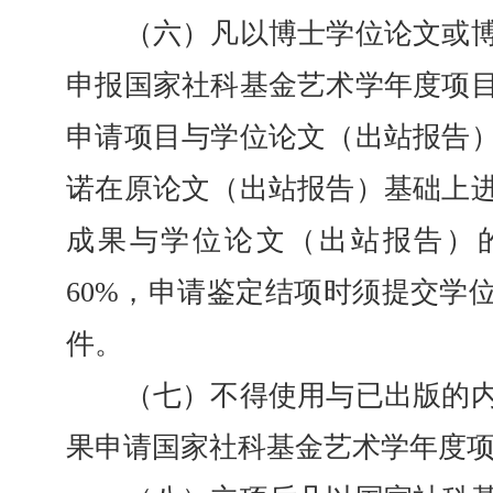
（六）凡以博士学位论文或博
申报国家社科基金艺术学年度项
申请项目与学位论文（出站报告
诺在原论文（出站报告）基础上
成果与学位论文（出站报告）
60%，申请鉴定结项时须提交学
件。
（七）不得使用与已出版的内
果申请国家社科基金艺术学年度