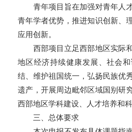
青年项目旨在加强对青年人才
青年学者优势，推进知识创新、
应用创新。
西部项目立足西部地区实际和
地区经济持续健康发展、社会和
结、维护祖国统一，弘扬民族优
遗产，开展周边毗邻区域国别研
西部地区学科建设、人才培养和
三、总体要求
本次申报不发布具体课题指南