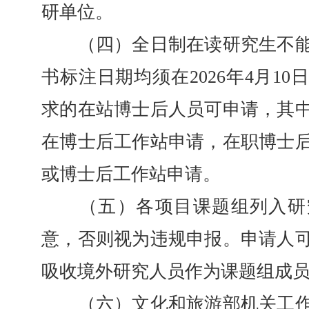
研单位。
（四）全日制在读研究生不能
书标注日期均须在2026年4月1
求的在站博士后人员可申请，其
在博士后工作站申请，在职博士
或博士后工作站申请。
（五）各项目课题组列入研
意，否则视为违规申报。申请人
吸收境外研究人员作为课题组成
（六）文化和旅游部机关工作