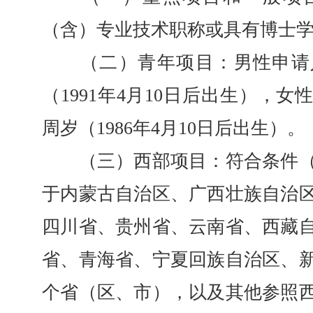
（含）专业技术职称或具有博士
（二）青年项目：男性申请人
（1991年4月10日后出生），女
周岁（1986年4月10日后出生）。
（三）西部项目：符合条件（
于内蒙古自治区、广西壮族自治
四川省、贵州省、云南省、西藏
省、青海省、宁夏回族自治区、新
个省（区、市），以及其他参照