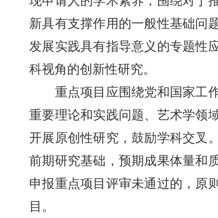
现申请人的学术素养，围绕对于
新具有支撑作用的一般性基础问
发展实践具有指导意义的专题性
科视角的创新性研究。
重点项目应围绕党和国家工作
重要理论和实践问题、艺术学领
开展原创性研究，鼓励学科交叉
前期研究基础，预期成果体量和
申报重点项目评审未通过的，原
目。