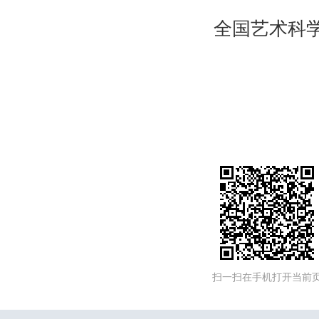
全国艺术科学
扫一扫在手机打开当前