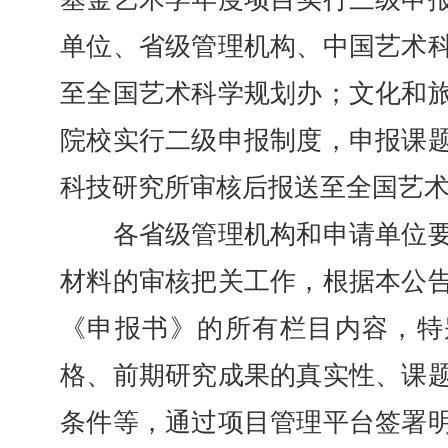
单位、省级管理机构、中国艺术
至全国艺术科学规划办；文化和
院校实行二级申报制度，申报课
科技研究所审核后报送至全国艺
各省级管理机构和申请单位要
材料的审核把关工作，根据本公
《申报书》的所有栏目内容，特
格、前期研究成果的真实性、课
条件等，通过项目管理平台签署