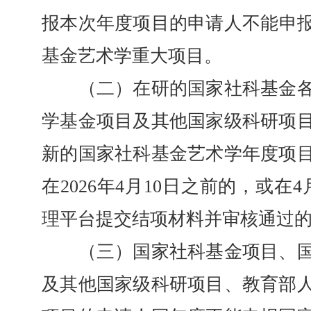
报本次年度项目的申请人不能申报2
基金艺术学重大项目。
（二）在研的国家社科基金各
学基金项目及其他国家级科研项
新的国家社科基金艺术学年度项
在2026年4月10日之前的，或在
理平台提交结项材料并审核通过
（三）国家社科基金项目、国
及其他国家级科研项目、教育部