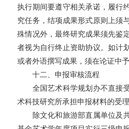
执行期间要遵守相关承诺，履行
究任务，结项成果形式原则上须
殊情况外，最终研究成果须先鉴
者视为自行终止资助协议。如计
或者外语撰写成果，须在论证中
十二、申报审核流程
全国艺术科学规划办不直接受
术科技研究所承担申报材料的受
除文化和旅游部直属单位及共
基金艺术学年度项目实行三级申