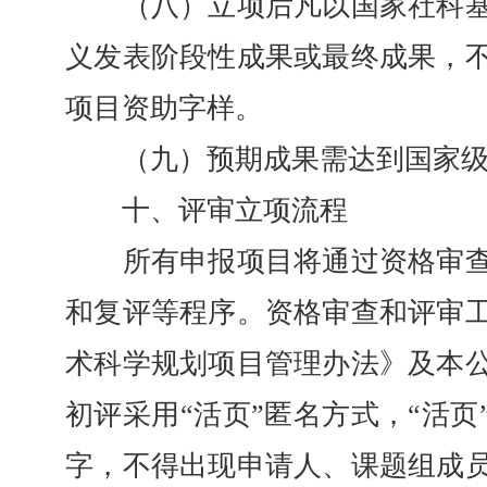
（八）立项后凡以国家社科基
义发表阶段性成果或最终成果，
项目资助字样。
（九）预期成果需达到国家级
十、评审立项流程
所有申报项目将通过资格审查
和复评等程序。资格审查和评审
术科学规划项目管理办法》及本
初评采用“活页”匿名方式，“活页”
字，不得出现申请人、课题组成