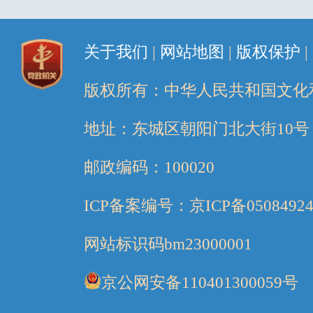
关于我们
|
网站地图
|
版权保护
|
版权所有：中华人民共和国文化
地址：东城区朝阳门北大街10号
邮政编码：100020
ICP备案编号：京ICP备05084924
网站标识码bm23000001
京公网安备110401300059号