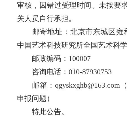
审核，因错过受理时间、未按要
关人员自行承担。
邮寄地址：北京市东城区雍和
中国艺术科技研究所全国艺术科
邮政编码：100007
咨询电话：010-87930753
邮箱：qgyskxghb@163.c
申报问题）
特此公告。