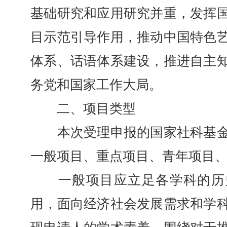
基础研究和应用研究并重，发挥
目示范引导作用，推动中国特色
体系、话语体系建设，推进自主
务党和国家工作大局。
二、项目类型
本次受理申报的国家社科基金
一般项目、重点项目、青年项目
一般项目应立足各学科的历
用，面向经济社会发展需求和学