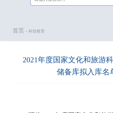
首页
> 科技教育
2021年度国家文化和旅游
储备库拟入库名