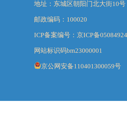
地址：东城区朝阳门北大街10号
邮政编码：100020
ICP备案编号：京ICP备05084924
网站标识码bm23000001
京公网安备110401300059号