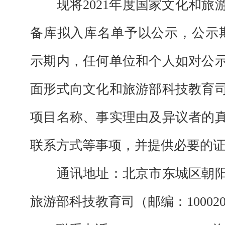
现将
2021年度国家文化和
备库拟入库名单
予以公示，公示
示期内，任何单位和个人如对公
面形式向文化和旅游部科技教育
项目名称、事实理由及异议者的
联系方式等事项，并提供必要的
通讯地址：北京市东城区朝
旅游部科技教育司（邮编：10002