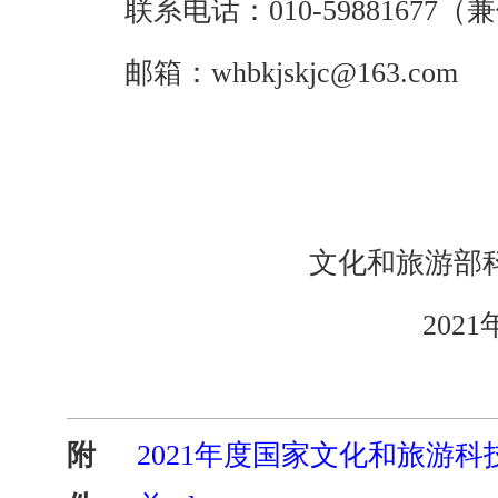
联系电话：
010-59881677
邮箱：
whbkjskjc@163.com
文化和旅
202
1
附
2021年度国家文化和旅游