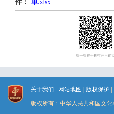
件：
单.xlsx
扫一扫在手机打开当前
关于我们
|
网站地图
|
版权保护
|
版权所有：中华人民共和国文化