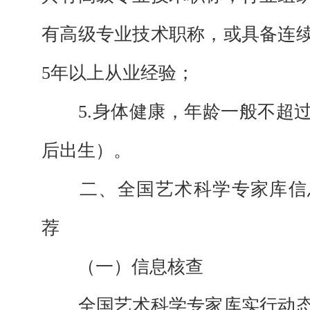
有
高级专业技术
职称，或具备
连
5年以上
从业经验
；
5
.身体健康，年龄一般不超过
后出生
）。
二、全国艺术科学专家库信
荐
（一）信息核查
全国艺术科学专家库实行动