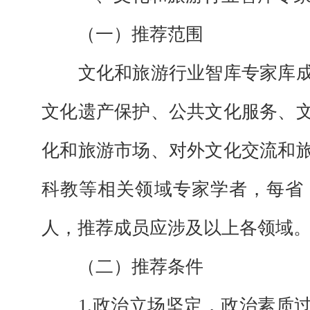
（一）推荐范围
文化和旅游行业智库专家库
文化遗产保护、公共文化服务、
化和旅游市场、对外文化交流和
科教等相关领域专家学者，每省
人，推荐成员应涉及以上各领域
（二）推荐条件
1.政治立场坚定，政治素质