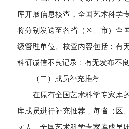
库开展信息核查，全国艺术科学
将分别发送至各省（区、市）全
级管理单位。核查内容包括：有
科研诚信不良记录；有无发布不
（二）成员补充推荐
在原有
全国艺术科学专家库
库成员进行补充推荐，每省（区
30人。全国艺术科学专家库成员