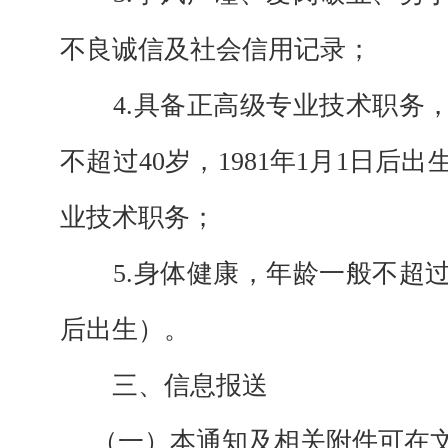
不良诚信及社会信用记录；
4.
具备正高级专业技术职务
不超过
40岁，1981年1月1日后出
业技术职务；
5.
身体健康，年龄一般不超
后出生
）。
三、信息报送
（一）
本通知及相关附件可在