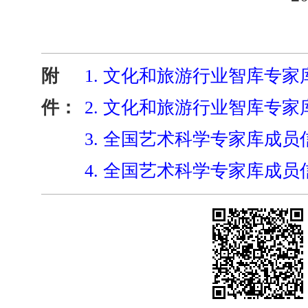
附
1.
文化和旅游行业智库专家库
件：
2.
文化和旅游行业智库专家库成
3.
全国艺术科学专家库成员信
4.
全国艺术科学专家库成员信