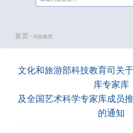
首页
> 科技教育
文化和旅游部科技教育司关
库专家库
及全国艺术科学专家库成员
的通知