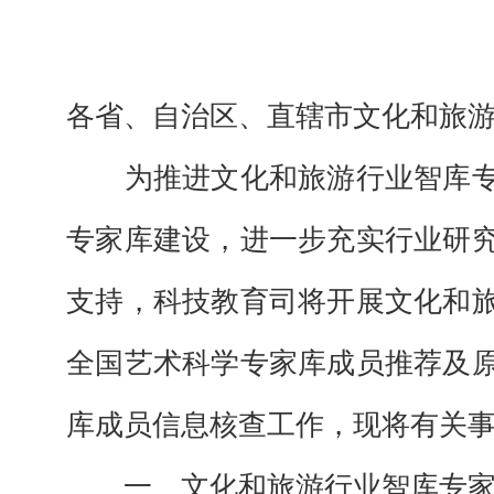
各省、自治区、直辖市文化和旅
为推进文化和旅游行业智库
专家库建设，进一步充实行业研
支持，科技教育司将开展文化和
全国艺术科学专家库成员推荐及
库成员信息核查工作，现将有关
一、文化和旅游行业智库专