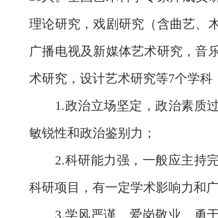
理论研究，戏剧研究（含曲艺、
广播电视及新媒体艺术研究，音
术研究，设计艺术研究等7个学科
1.
政治立场坚定，政治素质
敏锐性和政治鉴别力；
2.科研能力强，一般应主持
科研项目，有一定学术影响力和
3.
学风严谨、爱岗敬业、勇