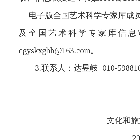
电子版全国艺术科学专家库成
及全国艺术科学专家库信息
qgyskxghb@163.com。
3.
联系人：达昱岐
010-59881
文化和旅
2021