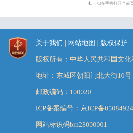
扫一扫在手机打开当前
关于我们
|
网站地图
|
版权保护
|
版权所有：中华人民共和国文化
地址：东城区朝阳门北大街10号
邮政编码：100020
ICP备案编号：京ICP备05084924
网站标识码bm23000001