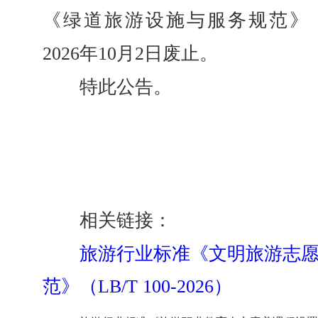
《绿道旅游设施与服务规范》（LB/
2026年10月2日废止。
特此公告。
相关链接：
旅游行业标准《文明旅游志
范》（LB/T 100-2026）