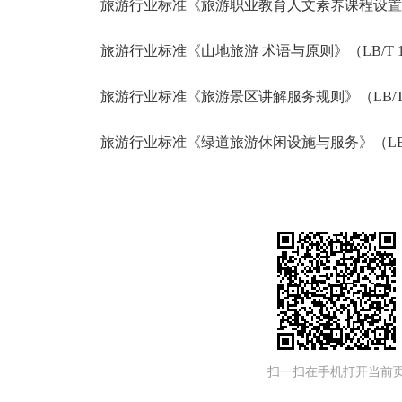
旅游行业标准
《旅游职业教育人文素养课程设置指南》
旅游行业标准
《山地旅游 术语与原则》（LB/T 10
旅游行业标准
《旅游景区讲解服务规则》（LB/T 01
旅游行业标准
《绿道旅游休闲设施与服务》（LB/T 
扫一扫在手机打开当前