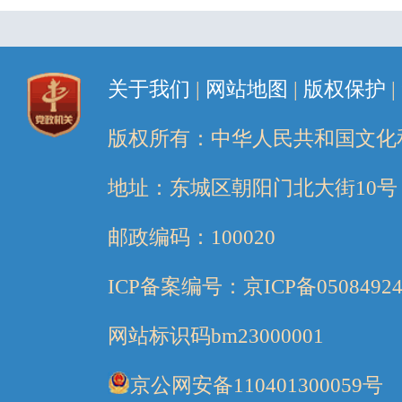
关于我们
|
网站地图
|
版权保护
|
版权所有：中华人民共和国文化
地址：东城区朝阳门北大街10号
邮政编码：100020
ICP备案编号：京ICP备05084924
网站标识码bm23000001
京公网安备110401300059号