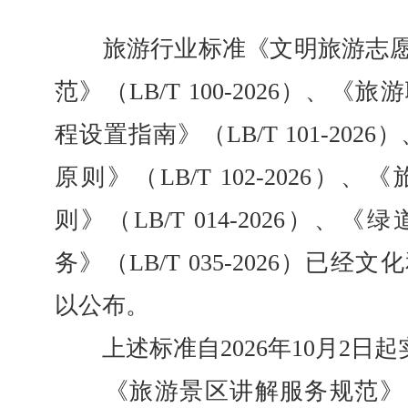
旅游行业标准《文明旅游志愿
范》（LB/T 100-2026）、
程设置指南》（LB/T 101-202
原则》（LB/T 102-2026
则》（LB/T 014-2026）
务》（LB/T 035-2026）已
以公布。
上述标准自2026年10月2日起
《旅游景区讲解服务规范》（LB/T