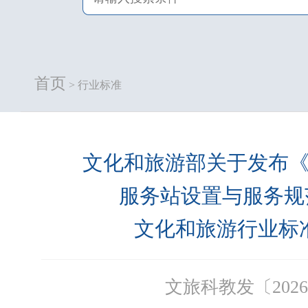
首页
> 行业标准
文化和旅游部关于发布
服务站设置与服务规
文化和旅游行业标
文旅科教发〔2026