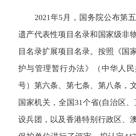
2021年5月
，
国务院公布第
遗产代表性项目名录
和国家级非
目名录扩展项目名录
。按照《国
护与管理暂行办法》（中华人民
号）第六条、第七条、第八条，
国家机关
，
全国
31个省(自治区
设兵团，以及香港特别行政区、