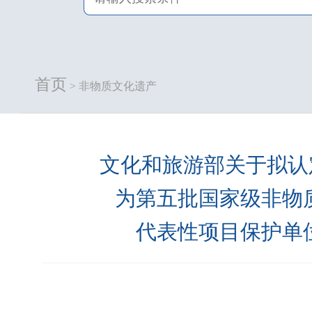
首页
> 非物质文化遗产
文化和旅游部关于拟认定
为第五批国家级非物
代表性项目保护单