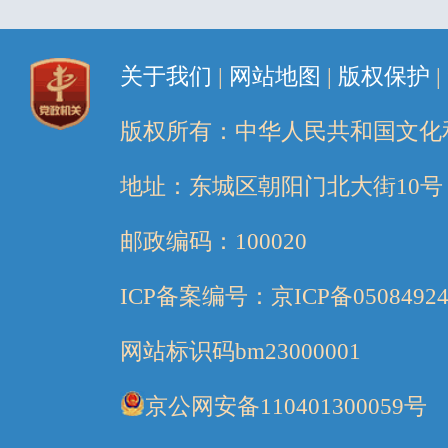
关于我们
|
网站地图
|
版权保护
|
版权所有：中华人民共和国文化
地址：东城区朝阳门北大街10号
邮政编码：100020
ICP备案编号：京ICP备05084924
网站标识码bm23000001
京公网安备110401300059号