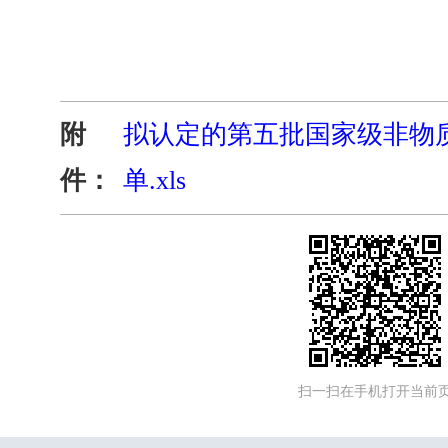
附
拟认定的第五批国家级非物
件：
单.xls
扫一扫在手机打开当前